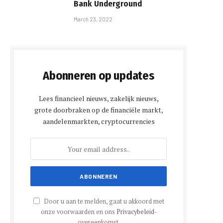
Bank Underground
e
March 23, 2022
Abonneren op updates
Lees financieel nieuws, zakelijk nieuws,
grote doorbraken op de financiële markt,
aandelenmarkten, cryptocurrencies
Door u aan te melden, gaat u akkoord met
onze voorwaarden en ons
Privacybeleid
-
overeenkomst.