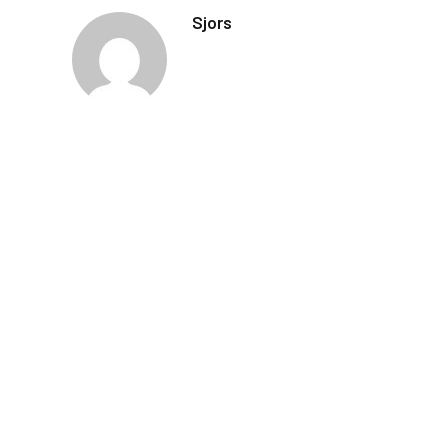
Sjors