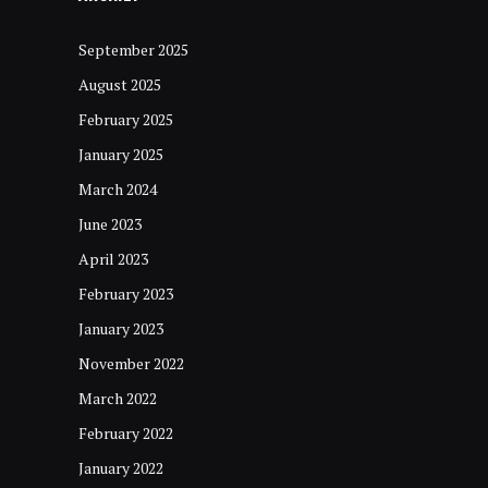
September 2025
August 2025
February 2025
January 2025
March 2024
June 2023
April 2023
February 2023
January 2023
November 2022
March 2022
February 2022
January 2022