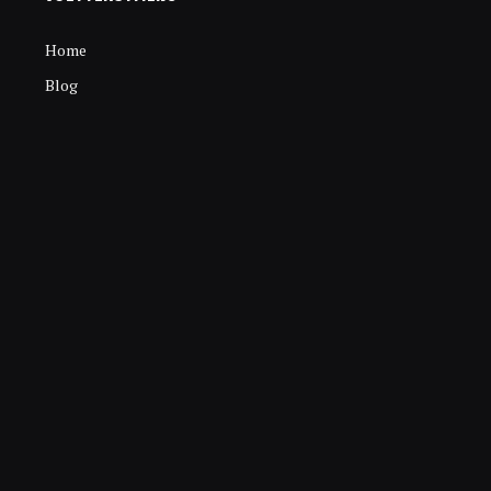
Home
Blog