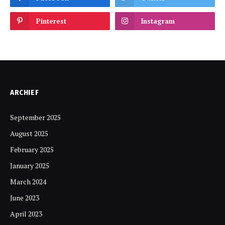
Pinterest
Instagram
ARCHIEF
September 2025
August 2025
February 2025
January 2025
March 2024
June 2023
April 2023