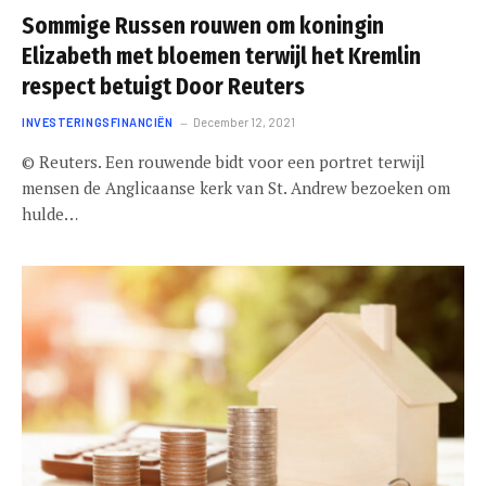
Sommige Russen rouwen om koningin
Elizabeth met bloemen terwijl het Kremlin
respect betuigt Door Reuters
INVESTERINGSFINANCIËN
December 12, 2021
© Reuters. Een rouwende bidt voor een portret terwijl
mensen de Anglicaanse kerk van St. Andrew bezoeken om
hulde…