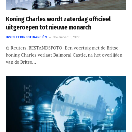
Koning Charles wordt zaterdag officieel
uitgeroepen tot nieuwe monarch
INVESTERINGSFINANCIËN
November 10, 2021
© Reuters. BESTANDSFOTO: Een voertuig met de Britse
koning Charles verlaat Balmoral Castle, na het overlijden
van de Britse…