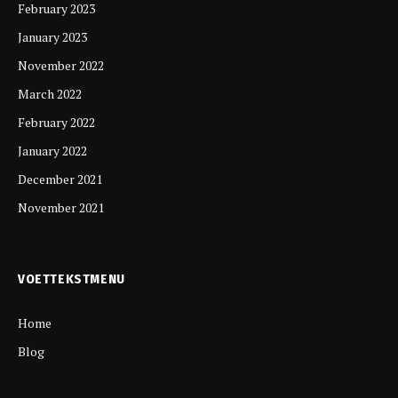
February 2023
January 2023
November 2022
March 2022
February 2022
January 2022
December 2021
November 2021
VOETTEKSTMENU
Home
Blog