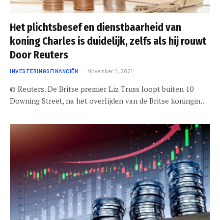
Het plichtsbesef en dienstbaarheid van
koning Charles is duidelijk, zelfs als hij rouwt
Door Reuters
INVESTERINGSFINANCIËN
November 11, 2021
© Reuters. De Britse premier Liz Truss loopt buiten 10
Downing Street, na het overlijden van de Britse koningin…