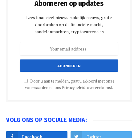
Abonneren op updates
Lees financieel nieuws, zakelijk nieuws, grote
doorbraken op de financiële markt,
aandelenmarkten, cryptocurrencies
Door u aan te melden, gaat u akkoord met onze
voorwaarden en ons
Privacybeleid
-overeenkomst.
VOLG ONS OP SOCIALE MEDIA:
Facebook
Twitter