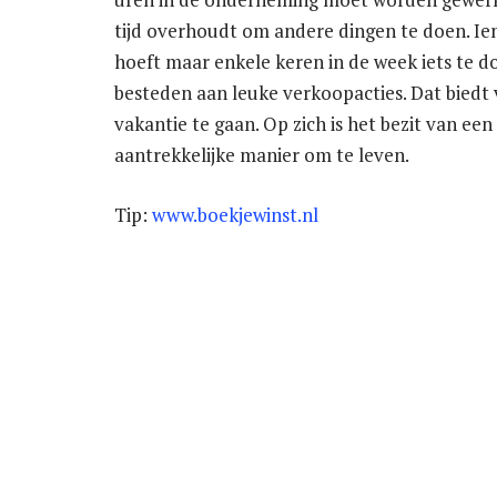
tijd overhoudt om andere dingen te doen. Ie
hoeft maar enkele keren in de week iets te 
besteden aan leuke verkoopacties. Dat biedt
vakantie te gaan. Op zich is het bezit van e
aantrekkelijke manier om te leven.
Tip:
www.boekjewinst.nl