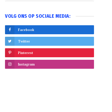
VOLG ONS OP SOCIALE MEDIA:
Facebook
Twitter
Pinterest
Instagram