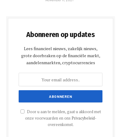
Abonneren op updates
Lees financieel nieuws, zakelijk nieuws,
grote doorbraken op de financiële markt,
aandelenmarkten, cryptocurrencies
Door u aan te melden, gaat u akkoord met
onze voorwaarden en ons
Privacybeleid
-
overeenkomst.