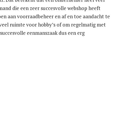
mand die een zeer succesvolle webshop heeft
doen aan voorraadbeheer en af en toe aandacht te
 veel ruimte voor hobby’s of om regelmatig met
en succesvolle eenmanszaak dus een erg